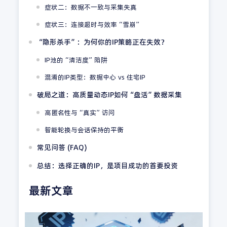
症状二：数据不一致与采集失真
症状三：连接超时与效率“雪崩”
“隐形杀手”：为何你的IP策略正在失效？
IP池的“清洁度”陷阱
混淆的IP类型：数据中心 vs 住宅IP
破局之道：高质量动态IP如何“盘活”数据采集
高匿名性与“真实”访问
智能轮换与会话保持的平衡
常见问答 (FAQ)
总结：选择正确的IP，是项目成功的首要投资
最新文章