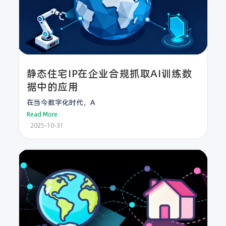
静态住宅IP在企业合规抓取AI训练数
据中的应用
在当今数字化时代，A
Read More
2025-10-31