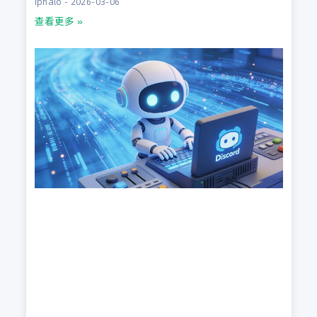
iphalo
2026-03-06
查看更多 »