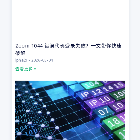
Zoom 1044 错误代码登录失败？一文带你快速
破解
iphalo
2026-03-04
查看更多 »