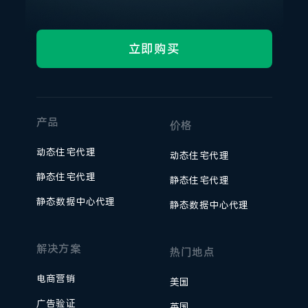
立即购买
产品
价格
动态住宅代理
动态住宅代理
静态住宅代理
静态住宅代理
静态数据中心代理
静态数据中心代理
解决方案
热门地点
电商营销
美国
广告验证
英国