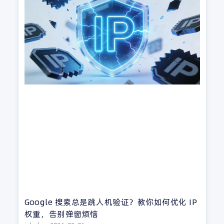
Google 搜索总是跳人机验证？教你如何优化 IP
权重，告别弹窗烦恼