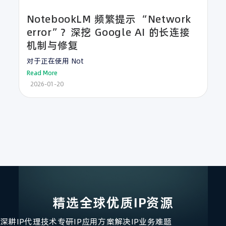
NotebookLM 频繁提示 “Network
error”？深挖 Google AI 的长连接
机制与修复
对于正在使用 Not
Read More
2026-01-20
精选全球优质IP资源
深耕IP代理技术
专研IP应用方案
解决IP业务难题