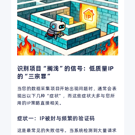
识别项目“搁浅”的信号：低质量IP
的“三宗罪”
当您的数据采集项目开始出现问题时，通常会表
现出以下几种“症状”，而这些症状大多与您所
用的IP策略直接相关。
症状一：IP被封与频繁的验证码
这是最常见的失败信号。当系统检测到大量请求