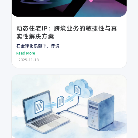
动态住宅IP：跨境业务的敏捷性与真
实性解决方案
在全球化浪潮下，跨境
Read More
2025-11-18