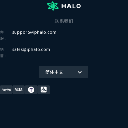
联系我们
客
support@iphalo.com
服：
销
sales@iphalo.com
售：
简体中文
English