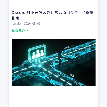
Discord 打不开怎么办？常见原因及全平台修复
指南
iphalo
2026-03-05
查看更多 »