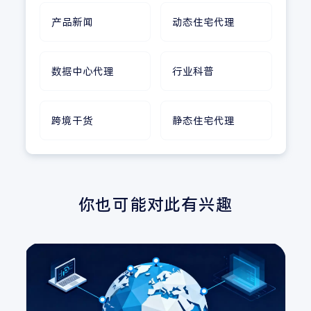
产品新闻
动态住宅代理
数据中心代理
行业科普
跨境干货
静态住宅代理
你也可能对此有兴趣