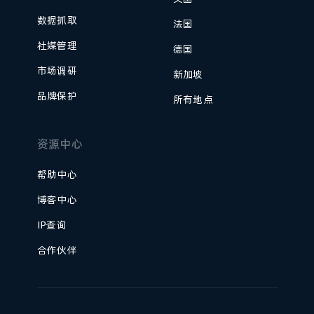
数据抓取
法国
社媒管理
德国
市场调研
新加坡
品牌保护
所有地点
资源中心
帮助中心
博客中心
IP查询
合作伙伴