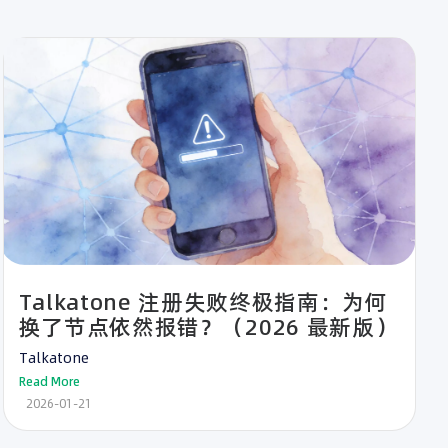
Talkatone 注册失败终极指南：为何
换了节点依然报错？（2026 最新版）
Talkatone
Read More
2026-01-21