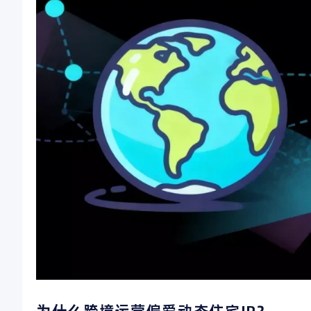
为什么跨境运营偏爱动态住宅IP？