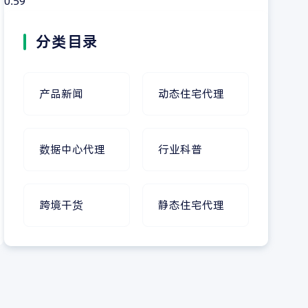
分类目录
产品新闻
动态住宅代理
数据中心代理
行业科普
跨境干货
静态住宅代理