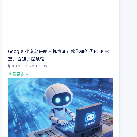
Google 搜索总是跳人机验证？教你如何优化 IP 权
重，告别弹窗烦恼
iphalo
2026-03-06
查看更多 »