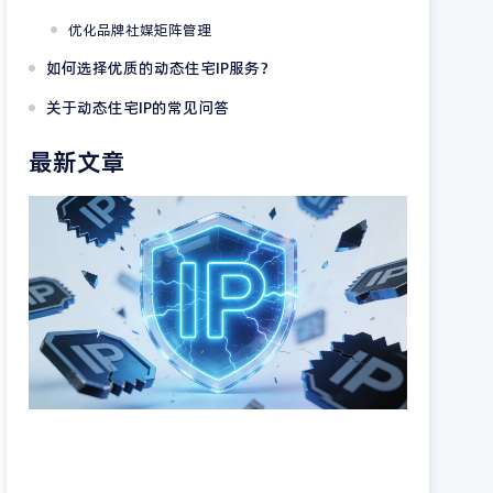
优化品牌社媒矩阵管理
如何选择优质的动态住宅IP服务？
关于动态住宅IP的常见问答
最新文章