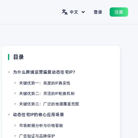
中文
登录
注册
目录
为什么跨境运营偏爱动态住宅IP？
关键优势一：高度的IP真实性
关键优势二：灵活的IP轮换机制
关键优势三：广泛的地理覆盖范围
动态住宅IP的核心应用场景
市场数据分析与价格智能
广告验证与品牌保护