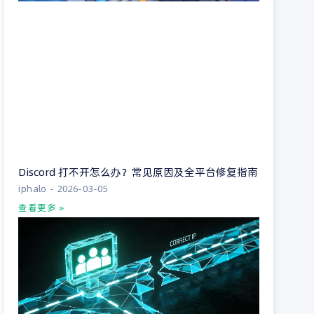
Discord 打不开怎么办？常见原因及全平台修复指南
iphalo
2026-03-05
查看更多 »