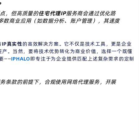
？
点，但高质量的
住宅代理IP
服务商会通过优化路
多数商业应用（如数据分析、账户管理），其速度
与
IP真实性
的高效解决方案。它不仅是技术工具，更是企业
资产。当然，要将技术优势转化为商业价值，选择一个既懂
要——
IPHALO
即专注于为企业提供匹配上述复杂需求的定制
务条款的前提下，合规使用网络代理服务，开展