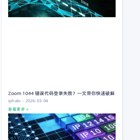
Zoom 1044 错误代码登录失败？一文带你快速破解
iphalo
2026-03-04
查看更多 »