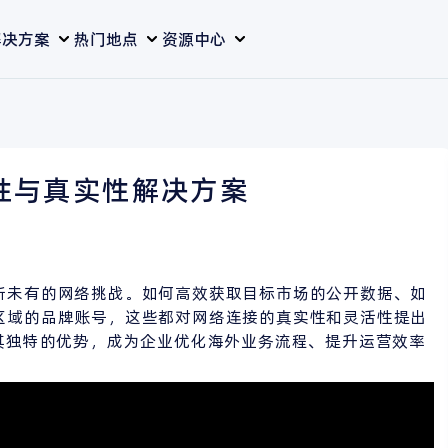
解决方案
热门地点
资源中心
性与真实性解决方案
所未有的网络挑战。如何高效获取目标市场的公开数据、如
区域的品牌账号，这些都对网络连接的真实性和灵活性提出
其独特的优势，成为企业优化海外业务流程、提升运营效率