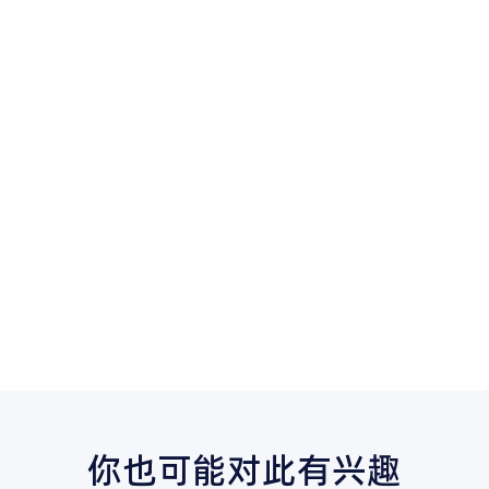
你也可能对此有兴趣