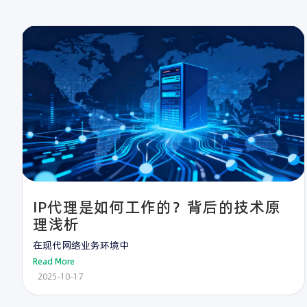
IP代理是如何工作的？背后的技术原
理浅析
在现代网络业务环境中
Read More
2025-10-17