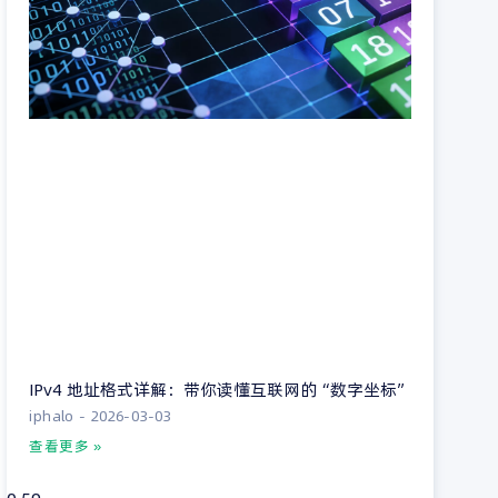
IPv4 地址格式详解：带你读懂互联网的“数字坐标”
iphalo
2026-03-03
查看更多 »