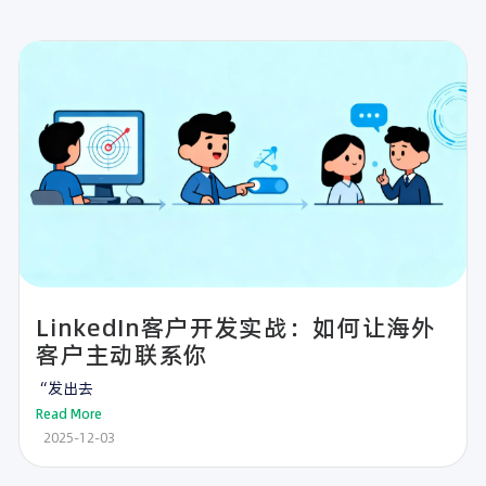
LinkedIn客户开发实战：如何让海外
客户主动联系你
“发出去
Read More
2025-12-03