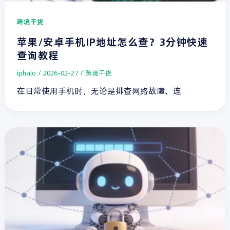
跨境干货
苹果/安卓手机IP地址怎么查？3分钟快速
查询教程
iphalo
/
2026-02-27
/
跨境干货
在日常使用手机时，无论是排查网络故障、连