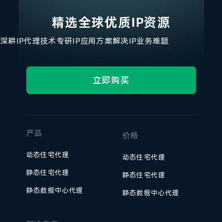
精选全球优质IP资源
深耕IP代理技术
专研IP应用方案
解决IP业务难题
立即购买
产品
价格
动态住宅代理
动态住宅代理
静态住宅代理
静态住宅代理
静态数据中心代理
静态数据中心代理