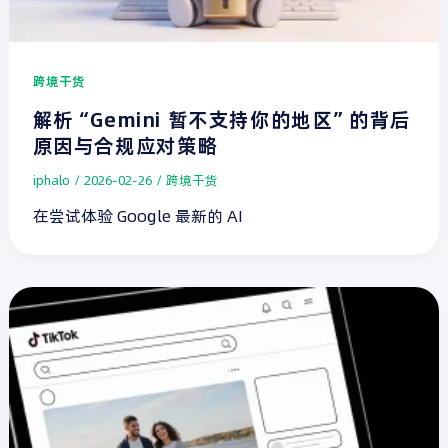
跨境干货
解析“Gemini 暂不支持你的地区”的背后
原因与合规应对策略
iphalo
/
2026-02-26
/
跨境干货
在尝试体验 Google 最新的 AI