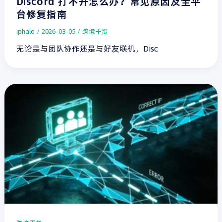
Discord 打不开怎么办？常见原因及全平
台修复指南
iphalo
/
2026-03-05
/
跨境干货
无论是与团队协作还是与好友联机，Disc