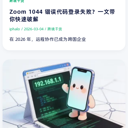
跨境干货
Zoom 1044 错误代码登录失败？一文带
你快速破解
iphalo
/
2026-03-04
/
跨境干货
在 2026 年，远程协作已成为跨国企业