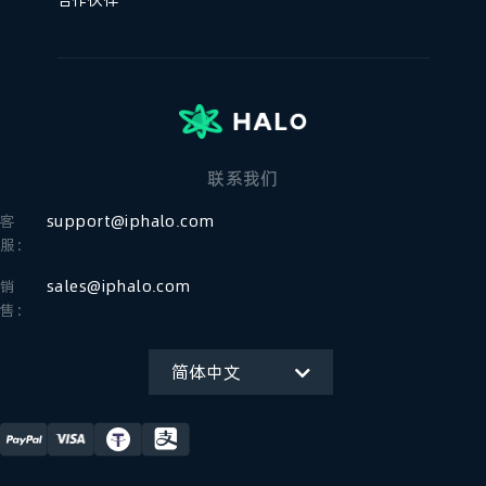
联系我们
客
support@iphalo.com
服：
销
sales@iphalo.com
售：
简体中文
English