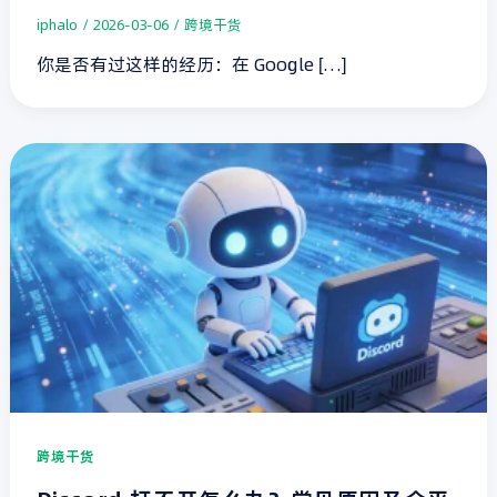
iphalo
/
2026-03-06
/
跨境干货
你是否有过这样的经历：在 Google […]
跨境干货