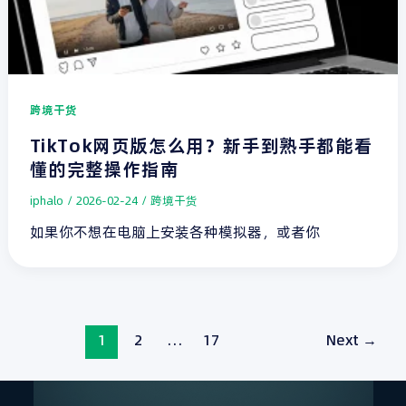
跨境干货
TikTok网页版怎么用？新手到熟手都能看
懂的完整操作指南
iphalo
/
2026-02-24
/
跨境干货
如果你不想在电脑上安装各种模拟器，或者你
1
2
…
17
Next
→