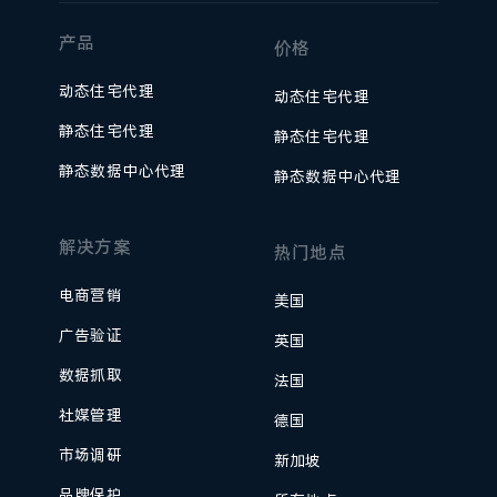
产品
价格
动态住宅代理
动态住宅代理
静态住宅代理
静态住宅代理
静态数据中心代理
静态数据中心代理
解决方案
热门地点
电商营销
美国
广告验证
英国
数据抓取
法国
社媒管理
德国
市场调研
新加坡
品牌保护