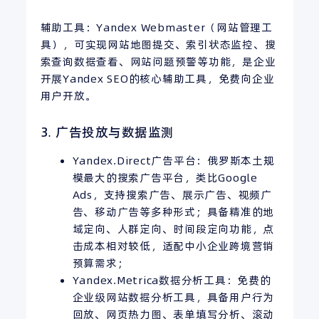
辅助工具：Yandex Webmaster（网站管理工
具），可实现网站地图提交、索引状态监控、搜
索查询数据查看、网站问题预警等功能，是企业
开展Yandex SEO的核心辅助工具，免费向企业
用户开放。
3. 广告投放与数据监测
Yandex.Direct广告平台：俄罗斯本土规
模最大的搜索广告平台，类比Google
Ads，支持搜索广告、展示广告、视频广
告、移动广告等多种形式；具备精准的地
域定向、人群定向、时间段定向功能，点
击成本相对较低，适配中小企业跨境营销
预算需求；
Yandex.Metrica数据分析工具：免费的
企业级网站数据分析工具，具备用户行为
回放、网页热力图、表单填写分析、滚动