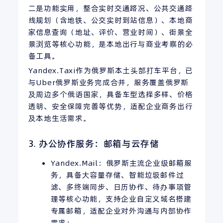
二是功能实用，整合实时交通路况、公共交通路
线规划（含地铁、公交实时到站信息）、本地商
家信息查询（地址、评价、营业时间）、街景全
景浏览等核心功能，是本地出行与商业考察的必
备工具。
Yandex.Taxi作为俄罗斯本土头部打车平台，已
与Uber俄罗斯业务完成合并，服务覆盖俄罗斯
及周边多个俄语国家，具备车型选择多样、价格
透明、安全保障完善等优势，适配企业商务出行
及本地生活需求。
3. 办公协作服务：邮箱与云存储
Yandex.Mail：俄罗斯主流企业级邮箱服
务，具备大容量存储、智能垃圾邮件过
滤、多终端同步、日历协作、待办事项管
理等核心功能，支持企业自定义域名搭建
专属邮箱，适配企业对外沟通与内部协作
需求；