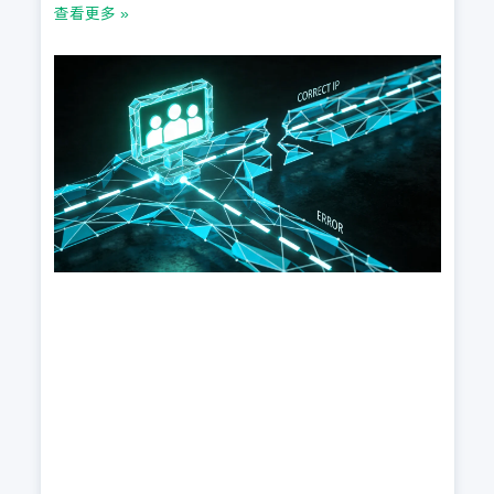
查看更多 »