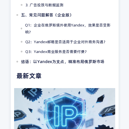
3. 广告投放与数据监测
五、常见问题解答（企业版）
Q1：企业在俄罗斯境外使用Yandex，效果是否受影
响？
Q2：Yandex邮箱是否适用于企业对外商务沟通？
Q3：Yandex商业服务是否需要付费？
结语：以Yandex为支点，精准布局俄罗斯市场
最新文章