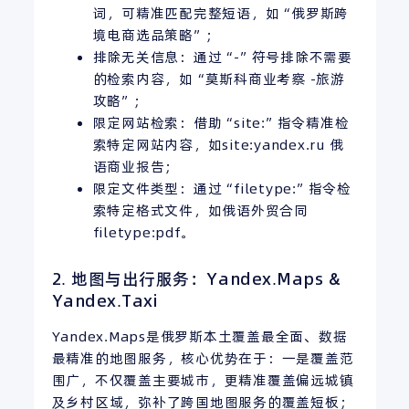
词，可精准匹配完整短语，如“俄罗斯跨
境电商选品策略”；
排除无关信息：通过“-”符号排除不需要
的检索内容，如“莫斯科商业考察 -旅游
攻略”；
限定网站检索：借助“site:”指令精准检
索特定网站内容，如site:yandex.ru 俄
语商业报告；
限定文件类型：通过“filetype:”指令检
索特定格式文件，如俄语外贸合同
filetype:pdf。
2. 地图与出行服务：Yandex.Maps &
Yandex.Taxi
Yandex.Maps是俄罗斯本土覆盖最全面、数据
最精准的地图服务，核心优势在于：一是覆盖范
围广，不仅覆盖主要城市，更精准覆盖偏远城镇
及乡村区域，弥补了跨国地图服务的覆盖短板；