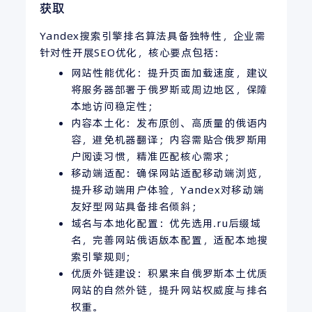
获取
Yandex搜索引擎排名算法具备独特性，企业需
针对性开展SEO优化，核心要点包括：
网站性能优化：提升页面加载速度，建议
将服务器部署于俄罗斯或周边地区，保障
本地访问稳定性；
内容本土化：发布原创、高质量的俄语内
容，避免机器翻译；内容需贴合俄罗斯用
户阅读习惯，精准匹配核心需求；
移动端适配：确保网站适配移动端浏览，
提升移动端用户体验，Yandex对移动端
友好型网站具备排名倾斜；
域名与本地化配置：优先选用.ru后缀域
名，完善网站俄语版本配置，适配本地搜
索引擎规则；
优质外链建设：积累来自俄罗斯本土优质
网站的自然外链，提升网站权威度与排名
权重。