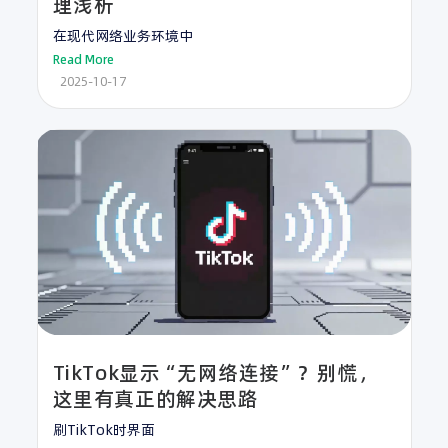
理浅析
在现代网络业务环境中
Read More
2025-10-17
TikTok显示“无网络连接”？别慌，
这里有真正的解决思路
刷TikTok时界面