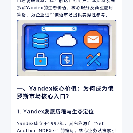
市场调研效率、精准触达目标用户。本文将系统
拆解Yandex的生态价值、核心服务及商业应用
策略，为企业进军俄语市场提供实操性参考。
一、Yandex核心价值：为何成为俄
罗斯市场核心入口？
1. Yandex发展历程与生态定位
Yandex成立于1997年，其名称源自“Yet
Another iNDEXer”的缩写，核心业务从搜索引