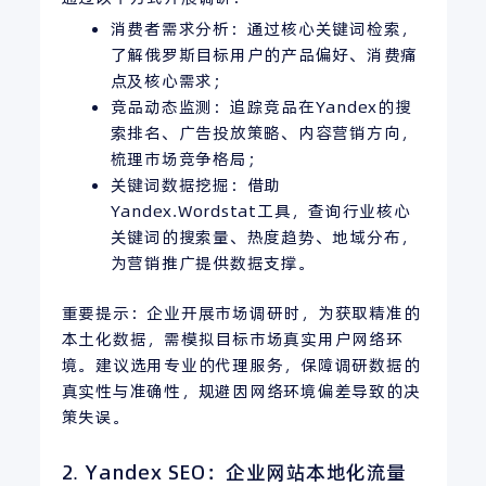
消费者需求分析：通过核心关键词检索，
了解俄罗斯目标用户的产品偏好、消费痛
点及核心需求；
竞品动态监测：追踪竞品在Yandex的搜
索排名、广告投放策略、内容营销方向，
梳理市场竞争格局；
关键词数据挖掘：借助
Yandex.Wordstat工具，查询行业核心
关键词的搜索量、热度趋势、地域分布，
为营销推广提供数据支撑。
重要提示：企业开展市场调研时，为获取精准的
本土化数据，需模拟目标市场真实用户网络环
境。建议选用专业的代理服务，保障调研数据的
真实性与准确性，规避因网络环境偏差导致的决
策失误。
2. Yandex SEO：企业网站本地化流量