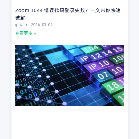
Zoom 1044 错误代码登录失败？一文带你快速
破解
iphalo
2026-03-04
查看更多 »