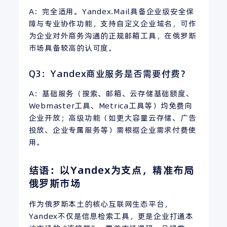
A：完全适用。Yandex.Mail具备企业级安全保
障与专业协作功能，支持自定义企业域名，可作
为企业对外商务沟通的正规邮箱工具，在俄罗斯
市场具备较高的认可度。
Q3：Yandex商业服务是否需要付费？
A：基础服务（搜索、邮箱、云存储基础额度、
Webmaster工具、Metrica工具等）均免费向
企业开放；高级功能（如更大容量云存储、广告
投放、企业专属服务等）需根据企业需求付费使
用。
结语：以Yandex为支点，精准布局
俄罗斯市场
作为俄罗斯本土的核心互联网生态平台，
Yandex不仅是信息检索工具，更是企业打通本