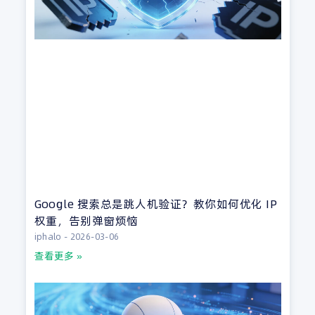
Google 搜索总是跳人机验证？教你如何优化 IP
权重，告别弹窗烦恼
iphalo
2026-03-06
查看更多 »