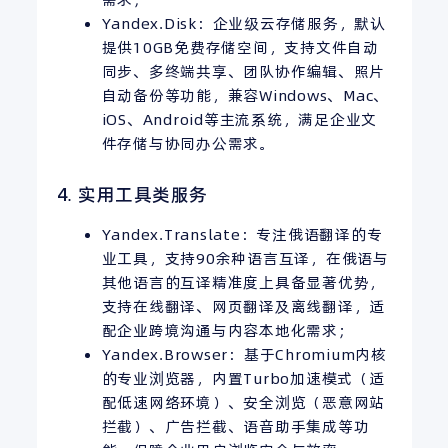
Yandex.Disk：企业级云存储服务，默认
提供10GB免费存储空间，支持文件自动
同步、多终端共享、团队协作编辑、照片
自动备份等功能，兼容Windows、Mac、
iOS、Android等主流系统，满足企业文
件存储与协同办公需求。
4. 实用工具类服务
Yandex.Translate：专注俄语翻译的专
业工具，支持90余种语言互译，在俄语与
其他语言的互译精准度上具备显著优势，
支持在线翻译、网页翻译及离线翻译，适
配企业跨境沟通与内容本地化需求；
Yandex.Browser：基于Chromium内核
的专业浏览器，内置Turbo加速模式（适
配低速网络环境）、安全浏览（恶意网站
拦截）、广告拦截、语音助手集成等功