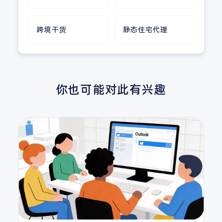
跨境干货
静态住宅代理
你也可能对此有兴趣