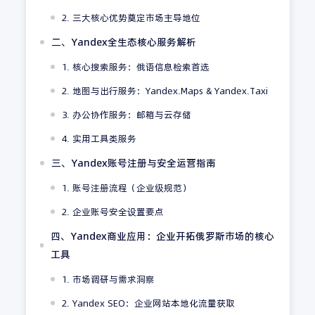
2. 三大核心优势奠定市场主导地位
二、Yandex全生态核心服务解析
1. 核心搜索服务：俄语信息检索首选
2. 地图与出行服务：Yandex.Maps & Yandex.Taxi
3. 办公协作服务：邮箱与云存储
4. 实用工具类服务
三、Yandex账号注册与安全运营指南
1. 账号注册流程（企业级规范）
2. 企业账号安全设置要点
四、Yandex商业应用：企业开拓俄罗斯市场的核心
工具
1. 市场调研与需求洞察
2. Yandex SEO：企业网站本地化流量获取