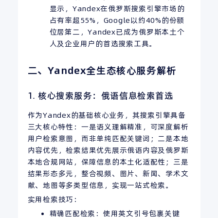
显示，Yandex在俄罗斯搜索引擎市场的
占有率超55%，Google以约40%的份额
位居第二，Yandex已成为俄罗斯本土个
人及企业用户的首选搜索工具。
二、Yandex全生态核心服务解析
1. 核心搜索服务：俄语信息检索首选
作为Yandex的基础核心业务，其搜索引擎具备
三大核心特性：一是语义理解精准，可深度解析
用户检索意图，而非单纯匹配关键词；二是本地
内容优先，检索结果优先展示俄语内容及俄罗斯
本地合规网站，保障信息的本土化适配性；三是
结果形态多元，整合视频、图片、新闻、学术文
献、地图等多类型信息，实现一站式检索。
实用检索技巧：
精确匹配检索：使用英文引号包裹关键