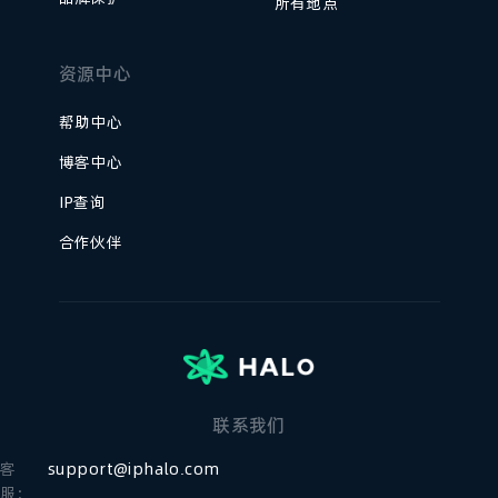
所有地点
资源中心
帮助中心
博客中心
IP查询
合作伙伴
联系我们
客
support@iphalo.com
服：