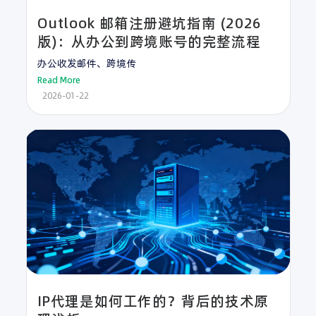
Outlook 邮箱注册避坑指南 (2026
版)：从办公到跨境账号的完整流程
办公收发邮件、跨境传
Read More
2026-01-22
IP代理是如何工作的？背后的技术原