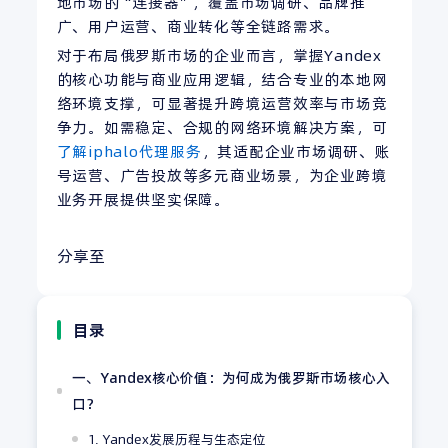
地市场的“连接器”，覆盖市场调研、品牌推
广、用户运营、商业转化等全链路需求。
对于布局俄罗斯市场的企业而言，掌握Yandex
的核心功能与商业应用逻辑，结合专业的本地网
络环境支撑，可显著提升跨境运营效率与市场竞
争力。如需稳定、合规的网络环境解决方案，可
了解iphalo代理服务
，其适配企业市场调研、账
号运营、广告投放等多元商业场景，为企业跨境
业务开展提供坚实保障。
分享至
目录
一、Yandex核心价值：为何成为俄罗斯市场核心入
口？
1. Yandex发展历程与生态定位