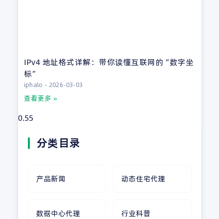
IPv4 地址格式详解：带你读懂互联网的“数字坐
标”
iphalo
2026-03-03
查看更多 »
分类目录
产品新闻
动态住宅代理
数据中心代理
行业科普