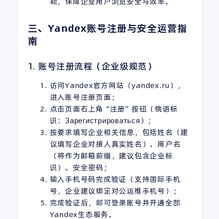
能，保障企业用户浏览安全与效率。
三、Yandex账号注册与安全运营指
南
1. 账号注册流程（企业级规范）
访问Yandex官方网站（yandex.ru），
进入账号注册页面；
点击页面右上角“注册”按钮（俄语标
识：Зарегистрироваться）；
按要求填写企业相关信息，包括姓名（建
议填写企业对接人真实姓名）、用户名
（将作为邮箱前缀，建议包含企业标
识）、安全密码；
输入手机号码完成验证（支持国际手机
号，企业建议绑定对公运维手机号）；
完成验证后，即可登录账号并开通全部
Yandex生态服务。