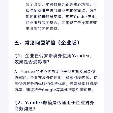
深度监测、实时数据更新等核心功能，可
精准洞察用户访问路径与转化痛点，为营
销优化提供数据支撑；其与Yandex其他
商业服务深度整合，可实现广告投放与效
果监测的闭环管理。
五、常见问题解答（企业版）
Q1：企业在俄罗斯境外使用Yandex，
效果是否受影响？
A：Yandex的核心优势集中于俄罗斯及周边俄
语国家，企业在境外使用时，检索俄语内容、使
用俄语服务的体验仍保持优质；若需检索非俄语
内容，建议结合Google等其他搜索引擎使用。
Q2：Yandex邮箱是否适用于企业对外
商务沟通？