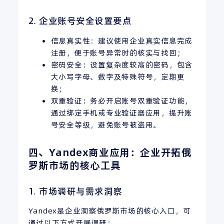
2. 企业账号安全设置要点
信息真实性：建议使用企业真实信息完成
注册，便于账号异常时的核实与找回；
密码安全：设置复杂度较高的密码，包含
大小写字母、数字及特殊符号，定期更
换；
双重验证：务必开启账号双重验证功能，
通过绑定手机或专业验证器应用，提升账
号安全等级，避免账号被盗用。
四、Yandex商业应用：企业开拓俄
罗斯市场的核心工具
1. 市场调研与需求洞察
Yandex是企业洞察俄罗斯市场的核心入口，可
通过以下方式开展调研：