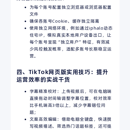
为每个账号配置独立浏览器或浏览器配置
文件
确保各账号Cookie、缓存独立隔离
使用独立网络环境，例如通过iphalo动态
住宅IP，模拟真实本地用户设备出口，让
每个账号呈现“独立用户”特征，有效减
少风控触发概率，适配多账号长期稳定运
营。
四、TikTok网页版实用技巧：提升
运营效率的实战干货
字幕精准校对：上传视频后，可在电脑端
直接拖动时间轴调整字幕位置，校对效率
比手机端高3倍以上，减少字幕错位问
题；
文案高效编辑：借助电脑全键盘，快速撰
写视频描述、筛选热门话题标签，还可提