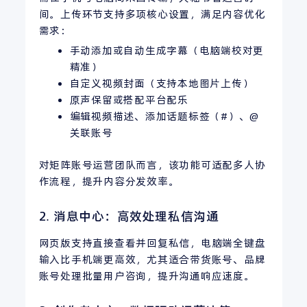
间。上传环节支持多项核心设置，满足内容优化
需求：
手动添加或自动生成字幕（电脑端校对更
精准）
自定义视频封面（支持本地图片上传）
原声保留或搭配平台配乐
编辑视频描述、添加话题标签（#）、@
关联账号
对矩阵账号运营团队而言，该功能可适配多人协
作流程，提升内容分发效率。
2. 消息中心：高效处理私信沟通
网页版支持直接查看并回复私信，电脑端全键盘
输入比手机端更高效，尤其适合带货账号、品牌
账号处理批量用户咨询，提升沟通响应速度。