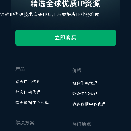
精选全球优质IP资源
深耕IP代理技术
专研IP应用方案
解决IP业务难题
立即购买
产品
价格
动态住宅代理
动态住宅代理
静态住宅代理
静态住宅代理
静态数据中心代理
静态数据中心代理
解决方案
热门地点