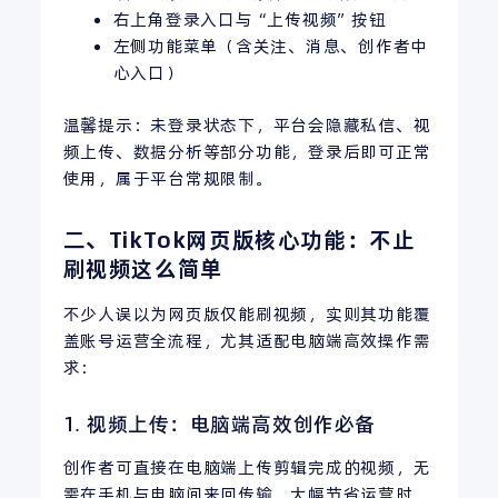
右上角登录入口与“上传视频”按钮
左侧功能菜单（含关注、消息、创作者中
心入口）
温馨提示：未登录状态下，平台会隐藏私信、视
频上传、数据分析等部分功能，登录后即可正常
使用，属于平台常规限制。
二、TikTok网页版核心功能：不止
刷视频这么简单
不少人误以为网页版仅能刷视频，实则其功能覆
盖账号运营全流程，尤其适配电脑端高效操作需
求：
1. 视频上传：电脑端高效创作必备
创作者可直接在电脑端上传剪辑完成的视频，无
需在手机与电脑间来回传输，大幅节省运营时