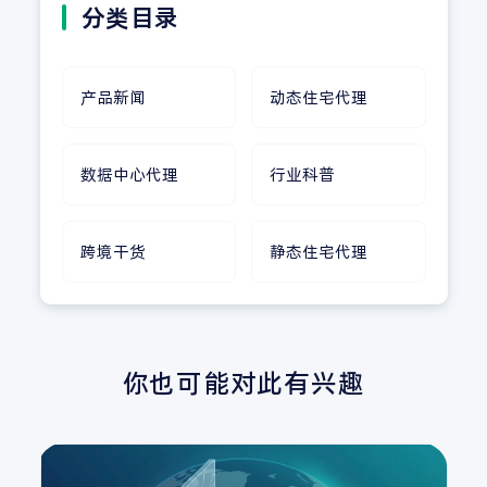
分类目录
产品新闻
动态住宅代理
数据中心代理
行业科普
跨境干货
静态住宅代理
你也可能对此有兴趣