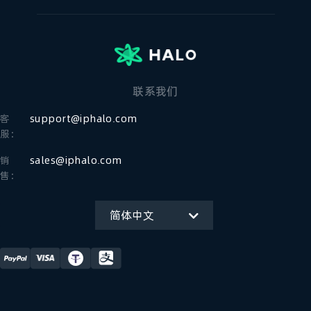
联系我们
客
support@iphalo.com
服：
销
sales@iphalo.com
售：
简体中文
English