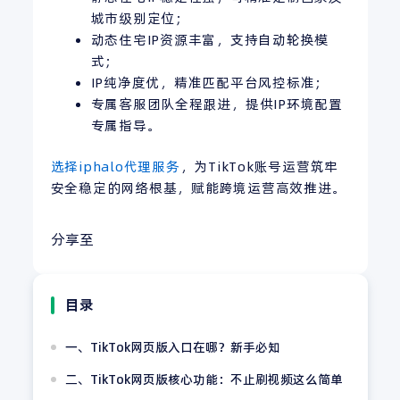
城市级别定位；
动态住宅IP资源丰富，支持自动轮换模
式；
IP纯净度优，精准匹配平台风控标准；
专属客服团队全程跟进，提供IP环境配置
专属指导。
选择iphalo代理服务
，为TikTok账号运营筑牢
安全稳定的网络根基，赋能跨境运营高效推进。
分享至
目录
一、TikTok网页版入口在哪？新手必知
二、TikTok网页版核心功能：不止刷视频这么简单