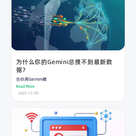
为什么你的Gemini总搜不到最新数
据？
当你用Gemini搜
Read More
2025-12-30