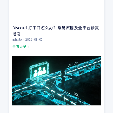
Discord 打不开怎么办？常见原因及全平台修复
指南
iphalo
2026-03-05
查看更多 »