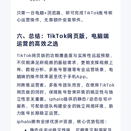
只需一台电脑+浏览器，即可完成TikTok账号核
心运营操作，无需额外安装软件。
六、总结：TikTok网页版，电脑端
运营的高效之选
TikTok网页版的功能覆盖度与实用性远超预期，
不仅能满足刷视频的基础需求，更能支撑视频上
传、数据分析、多账号管理等专业运营场景，电
脑端的操作效率甚至优于手机App。
对跨境运营者、多账号团队而言，在使用TikTok
网页版的同时，保障账号登录环境的稳定性与独
立性至关重要。iphalo提供的静态/动态住宅IP
服务，可帮助团队构建安全的独立网络环境，助
力账号长期稳定运营。
iphalo拥有全球优质IP资源，核心优势包括：
静态住宅IP稳定性强，可精准定制国家及