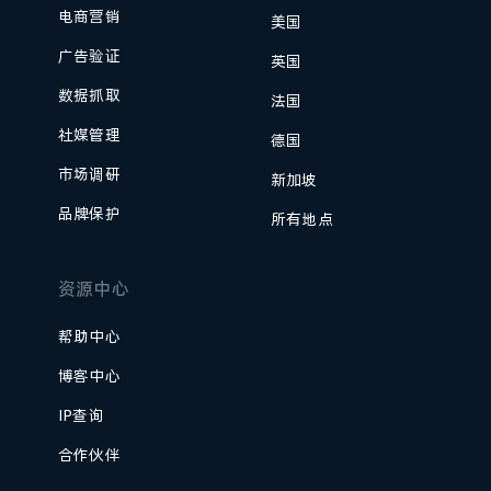
电商营销
美国
广告验证
英国
数据抓取
法国
社媒管理
德国
市场调研
新加坡
品牌保护
所有地点
资源中心
帮助中心
博客中心
IP查询
合作伙伴