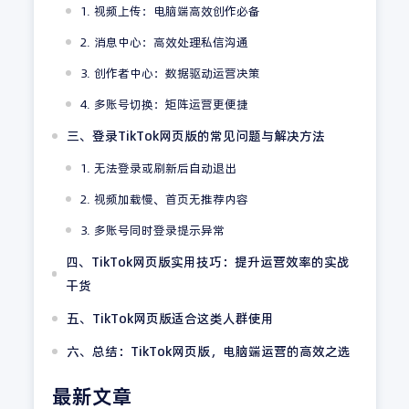
1. 视频上传：电脑端高效创作必备
2. 消息中心：高效处理私信沟通
3. 创作者中心：数据驱动运营决策
4. 多账号切换：矩阵运营更便捷
三、登录TikTok网页版的常见问题与解决方法
1. 无法登录或刷新后自动退出
2. 视频加载慢、首页无推荐内容
3. 多账号同时登录提示异常
四、TikTok网页版实用技巧：提升运营效率的实战
干货
五、TikTok网页版适合这类人群使用
六、总结：TikTok网页版，电脑端运营的高效之选
最新文章