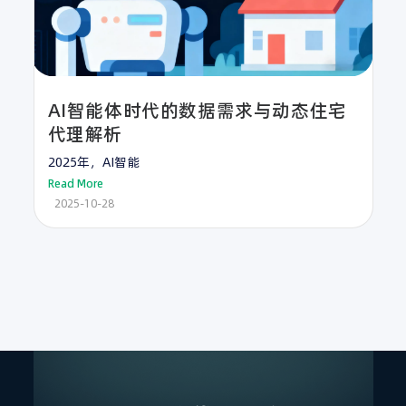
AI智能体时代的数据需求与动态住宅
代理解析
2025年，AI智能
Read More
2025-10-28