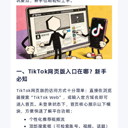
坑要点，新手也能轻松上手。
一、TikTok网页版入口在哪？新手
必知
TikTok网页版的访问方式十分简单：直接在浏览
器搜索“TikTok Web”，或输入官方域名即可
进入首页。未登录状态下，首页核心展示以下模
块，方便快速了解平台功能：
个性化推荐视频流
顶部搜索框（可检索账号、视频、话题）