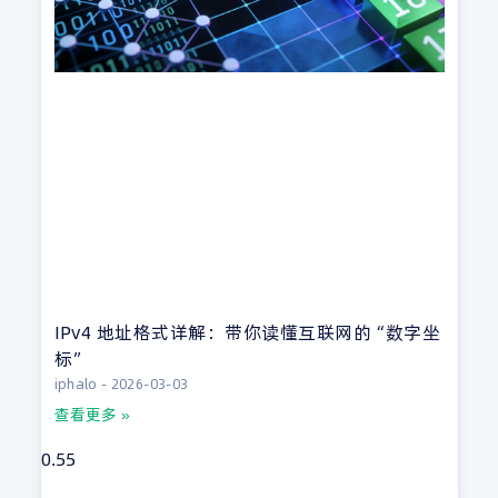
IPv4 地址格式详解：带你读懂互联网的“数字坐
标”
iphalo
2026-03-03
查看更多 »