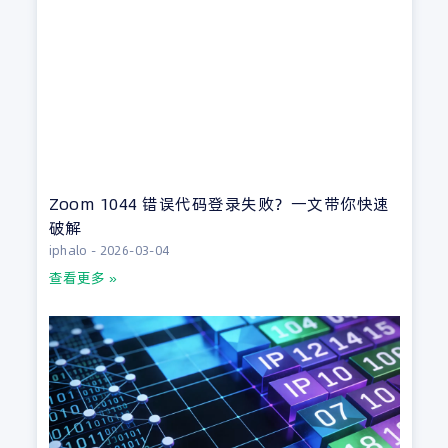
Zoom 1044 错误代码登录失败？一文带你快速
破解
iphalo
2026-03-04
查看更多 »