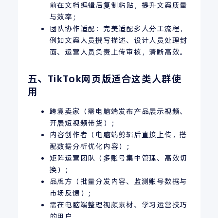
前在文档编辑后复制粘贴，提升文案质量
与效率；
团队协作适配：完美适配多人分工流程，
例如文案人员撰写描述、设计人员处理封
面、运营人员负责上传审核，清晰高效。
五、TikTok网页版适合这类人群使
用
跨境卖家（需电脑端发布产品展示视频、
开展短视频带货）；
内容创作者（电脑端剪辑后直接上传，搭
配数据分析优化内容）；
矩阵运营团队（多账号集中管理、高效切
换）；
品牌方（批量分发内容、监测账号数据与
市场反馈）；
需在电脑端整理视频素材、学习运营技巧
的用户。