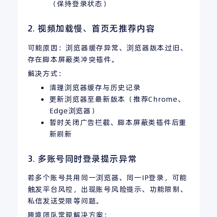
（保持登录状态）
2. 视频加载慢、首页无推荐内容
可能原因：浏览器缓存异常、浏览器版本过旧、
存在脚本屏蔽类冲突插件。
解决方式：
清理浏览器缓存与历史记录
更新浏览器至最新版本（推荐Chrome、
Edge浏览器）
暂时关闭广告拦截、脚本屏蔽类插件后重
新刷新
3. 多账号同时登录提示异常
若多个账号共用同一浏览器、同一IP登录，可能
触发平台风控，出现账号风险提示、功能限制、
私信发送受限等问题。
跨境团队常规解决方案：