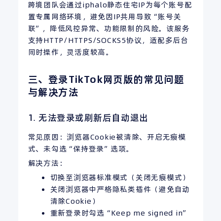
跨境团队会通过iphalo静态住宅IP为每个账号配
置专属网络环境，避免因IP共用导致“账号关
联”，降低风控异常、功能限制的风险。该服务
支持HTTP/HTTPS/SOCKS5协议，适配多后台
同时操作，灵活度较高。
三、登录TikTok网页版的常见问题
与解决方法
1. 无法登录或刷新后自动退出
常见原因：浏览器Cookie被清除、开启无痕模
式、未勾选“保持登录”选项。
解决方法：
切换至浏览器标准模式（关闭无痕模式）
关闭浏览器中严格隐私类插件（避免自动
清除Cookie）
重新登录时勾选“Keep me signed in”