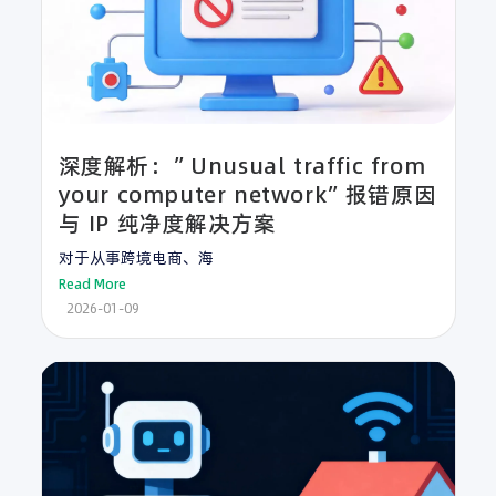
深度解析：”Unusual traffic from
your computer network”报错原因
与 IP 纯净度解决方案
对于从事跨境电商、海
Read More
2026-01-09