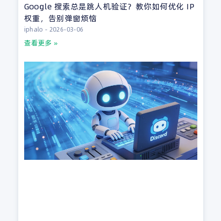
Google 搜索总是跳人机验证？教你如何优化 IP
权重，告别弹窗烦恼
iphalo
2026-03-06
查看更多 »