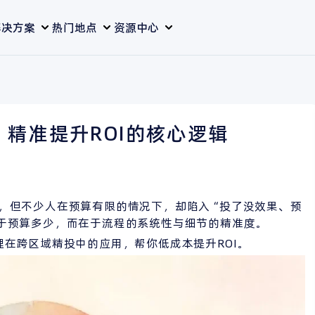
解决方案
热门地点
资源中心
南：精准提升ROI的核心逻辑
阵地，但不少人在预算有限的情况下，却陷入“投了没效果、预
不在于预算多少，而在于流程的系统性与细节的精准度。
代理在跨区域精投中的应用，帮你低成本提升ROI。