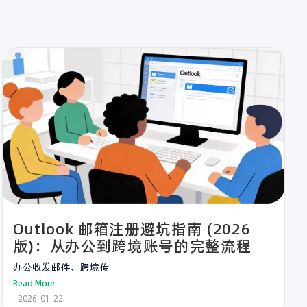
Outlook 邮箱注册避坑指南 (2026
版)：从办公到跨境账号的完整流程
办公收发邮件、跨境传
Read More
2026-01-22