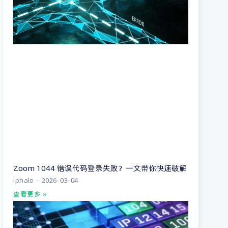
Zoom 1044 错误代码登录失败？一文带你快速破解
iphalo
2026-03-04
查看更多 »