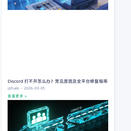
Discord 打不开怎么办？常见原因及全平台修复指南
iphalo
2026-03-05
查看更多 »