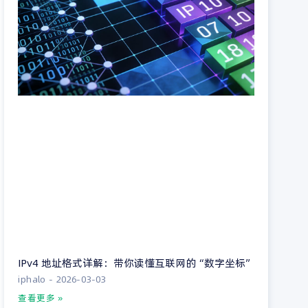
IPv4 地址格式详解：带你读懂互联网的“数字坐标”
iphalo
2026-03-03
查看更多 »