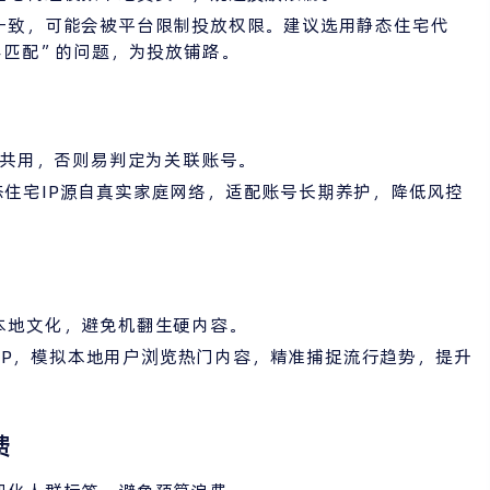
一致，可能会被平台限制投放权限。建议选用静态住宅代
不匹配”的问题，为投放铺路。
P共用，否则易判定为关联账号。
静态住宅IP源自真实家庭网络，适配账号长期养护，降低风控
本地文化，避免机翻生硬内容。
家IP，模拟本地用户浏览热门内容，精准捕捉流行趋势，提升
费