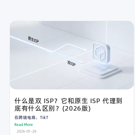
什么是双 ISP？它和原生 ISP 代理到
底有什么区别？(2026版)
在跨境电商、TikT
Read More
2026-01-26