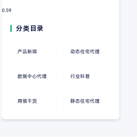
分类目录
产品新闻
动态住宅代理
数据中心代理
行业科普
跨境干货
静态住宅代理