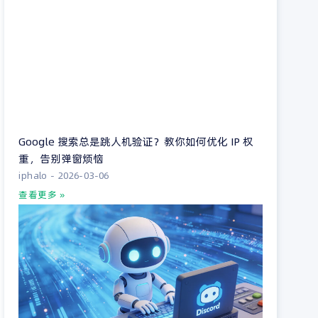
Google 搜索总是跳人机验证？教你如何优化 IP 权
重，告别弹窗烦恼
iphalo
2026-03-06
查看更多 »