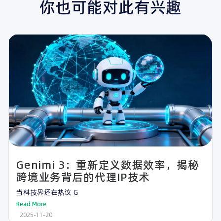
你也可能对此有兴趣
Genimi 3：重新定义数据效率，揭秘
跨境业务背后的代理IP技术
当科技界还在热议 G
Read More
2025-11-20