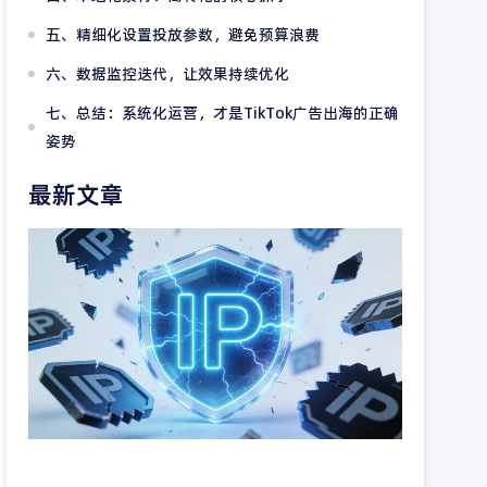
五、精细化设置投放参数，避免预算浪费
六、数据监控迭代，让效果持续优化
七、总结：系统化运营，才是TikTok广告出海的正确
姿势
最新文章