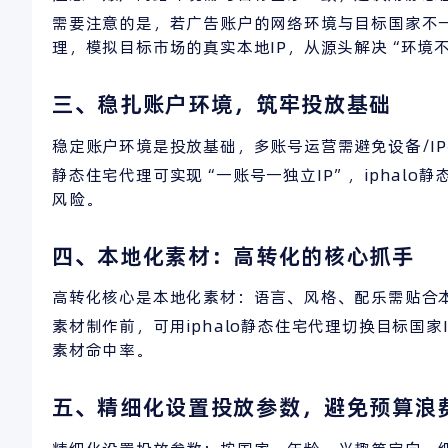
需要注意的是，若广告账户的网络环境与目标国家不
理，模拟目标市场的真实本地IP，从源头解决“环境
三、稳扎账户环境，筑牢投放基础
稳定账户环境是投放基础，多账号运营需避免设备/I
静态住宅代理可实现“一账号一独立IP”，iphalo
风险。
四、本地化素材：高转化的核心抓手
高转化核心是本地化素材：语言、风格、配乐需贴合
素材制作前，可用iphalo静态住宅代理切换目标国
素材命中率。
五、精细化设置投放参数，避免预算浪