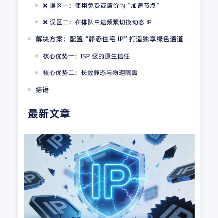
❌ 误区一：使用免费或廉价的“加速节点”
❌ 误区二：在排队中途频繁切换动态 IP
解决方案：配置“静态住宅 IP”打造独享绿色通道
核心优势一：ISP 级的原生信任
核心优势二：长效静态与物理隔离
结语
最新文章