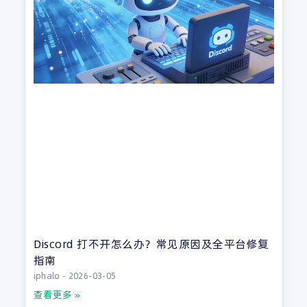
Discord 打不开怎么办？常见原因及全平台修复
指南
iphalo
2026-03-05
查看更多 »