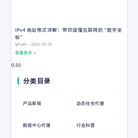
IPv4 地址格式详解：带你读懂互联网的“数字坐
标”
iphalo
2026-03-03
查看更多 »
分类目录
产品新闻
动态住宅代理
数据中心代理
行业科普