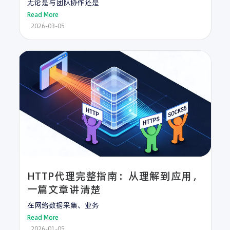
无论是与团队协作还是
Read More
2026-03-05
HTTP代理完整指南：从理解到应用，
一篇文章讲清楚
在网络数据采集、业务
Read More
2026-01-05