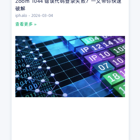
Zoom 1044 错误代码登录失败？一文带你快速
破解
iphalo
2026-03-04
查看更多 »