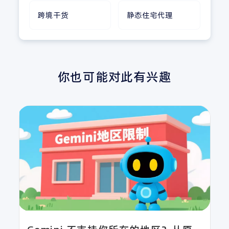
跨境干货
静态住宅代理
你也可能对此有兴趣