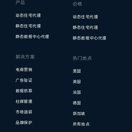
产品
价格
动态住宅代理
动态住宅代理
静态住宅代理
静态住宅代理
静态数据中心代理
静态数据中心代理
解决方案
热门地点
电商营销
美国
广告验证
英国
数据抓取
法国
社媒管理
德国
市场调研
新加坡
品牌保护
所有地点