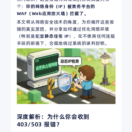
个：
你的网络身份（
IP
）被票务平台的
WAF
（
Web应用防火墙
）拦截了。
本文将从网络安全技术的角度，为你揭开这些报
错的真实原因，并分享如何通过优化网络环境
（特别是配置
静态住宅
IP
），在不使用任何违规
手段的前提下，合规地绕过系统的误判封锁。
深度解析：为什么你会收到
403/503 报错？