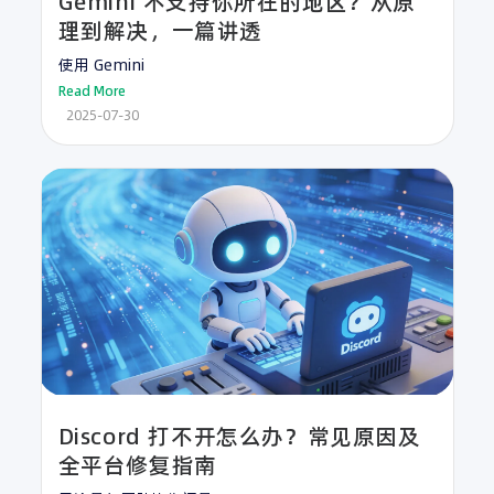
Gemini 不支持你所在的地区？从原
理到解决，一篇讲透
使用 Gemini
Read More
2025-07-30
Discord 打不开怎么办？常见原因及
全平台修复指南