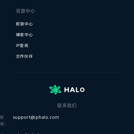
资源中心
帮助中心
博客中心
IP查询
合作伙伴
联系我们
客
support@iphalo.com
服：