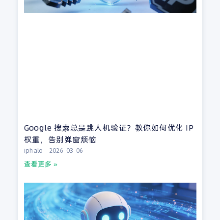
Google 搜索总是跳人机验证？教你如何优化 IP
权重，告别弹窗烦恼
iphalo
2026-03-06
查看更多 »