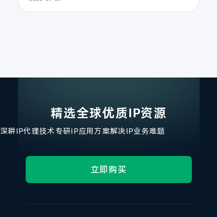
精选全球优质IP资源
深耕IP代理技术
专研IP应用方案
解决IP业务难题
立即购买