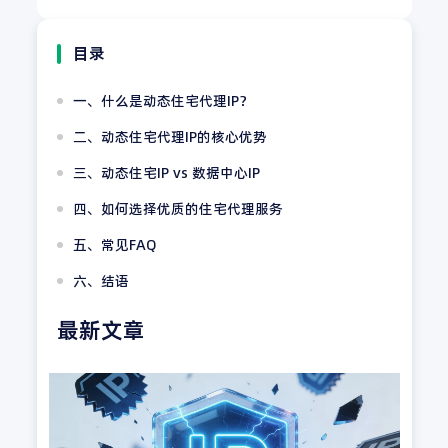
目录
一、什么是动态住宅代理IP？
二、动态住宅代理IP的核心优势
三、动态住宅IP vs 数据中心IP
四、如何选择优质的住宅代理服务
五、常见FAQ
六、结语
最新文章