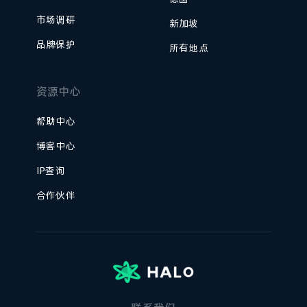
市场调研
新加坡
品牌保护
所有地点
资源中心
帮助中心
博客中心
IP查询
合作伙伴