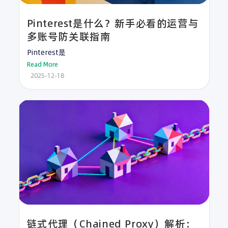
Pinterest是什么？新手必看的运营与
多账号防关联指南
Pinterest是
Read More
2025-12-18
链式代理（Chained Proxy）解析：