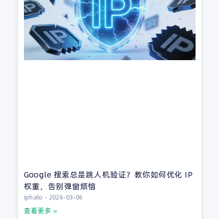
Google 搜索总是跳人机验证？教你如何优化 IP
权重，告别弹窗烦恼
iphalo
2026-03-06
查看更多 »