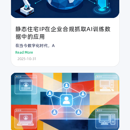
静态住宅IP在企业合规抓取AI训练数
据中的应用
在当今数字化时代，A
Read More
2025-10-31