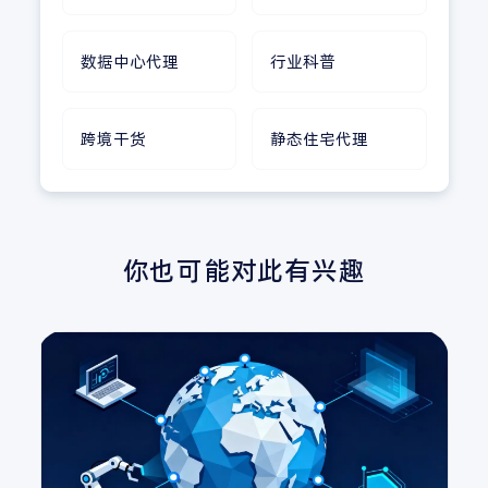
数据中心代理
行业科普
跨境干货
静态住宅代理
你也可能对此有兴趣