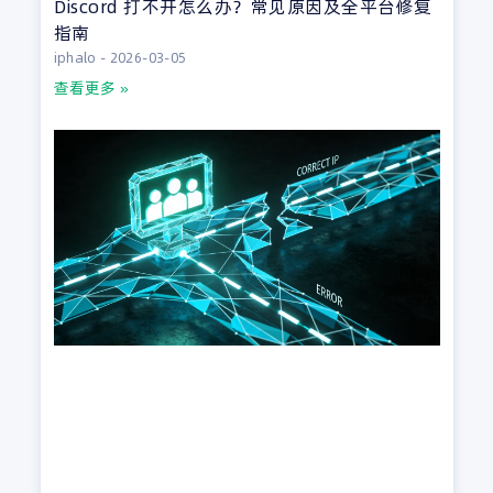
Discord 打不开怎么办？常见原因及全平台修复
指南
iphalo
2026-03-05
查看更多 »