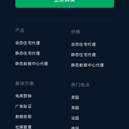
产品
价格
动态住宅代理
动态住宅代理
静态住宅代理
静态住宅代理
静态数据中心代理
静态数据中心代理
解决方案
热门地点
电商营销
美国
广告验证
英国
数据抓取
法国
社媒管理
德国