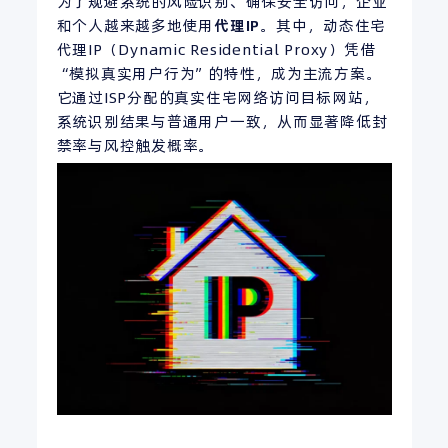
为了规避系统的风险识别、确保安全访问，企业
和个人越来越多地使用
代理
IP
。其中，动态住宅
代理IP（Dynamic Residential Proxy）凭借
“模拟真实用户行为”的特性，成为主流方案。
它通过ISP分配的真实住宅网络访问目标网站，
系统识别结果与普通用户一致，从而显著降低封
禁率与风控触发概率。