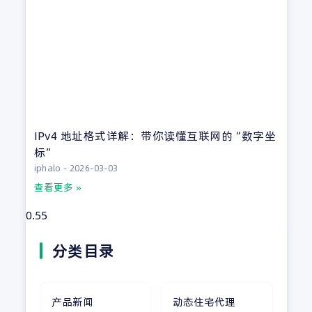
IPv4 地址格式详解：带你读懂互联网的“数字坐
标”
iphalo
2026-03-03
查看更多 »
分类目录
产品新闻
动态住宅代理