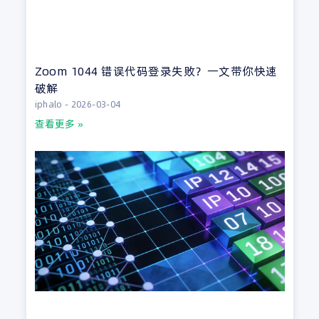
Zoom 1044 错误代码登录失败？一文带你快速
破解
iphalo
2026-03-04
查看更多 »