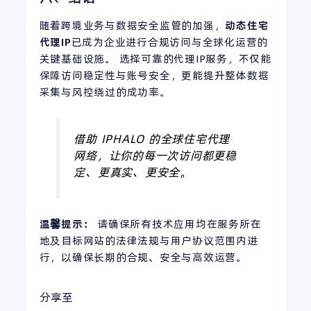
随着跨境业务与数据安全监管的加强，
动态住宅
代理IP
已成为企业进行合规访问与全球化运营的
关键基础设施。 选择可靠的代理IP服务，不仅能
保障访问稳定性与账号安全，更能提升整体数据
采集与风控绕过的成功率。
借助 IPHALO 的全球住宅代理
网络，让你的每一次访问都更稳
定、更真实、更安全。
温馨提示：
请确保所有技术应用均在服务所在
地及目标网站的法律法规与用户协议范围内进
行，以确保长期的合规、安全与高效运营。
分享至