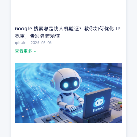
Google 搜索总是跳人机验证？教你如何优化 IP
权重，告别弹窗烦恼
iphalo
2026-03-06
查看更多 »