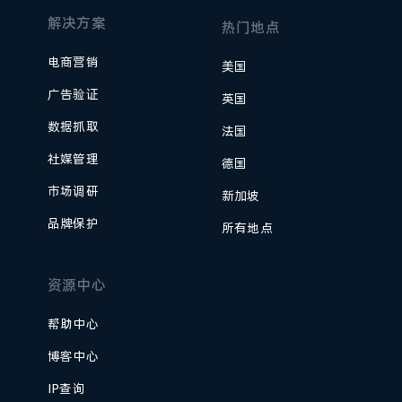
解决方案
热门地点
电商营销
美国
广告验证
英国
数据抓取
法国
社媒管理
德国
市场调研
新加坡
品牌保护
所有地点
资源中心
帮助中心
博客中心
IP查询