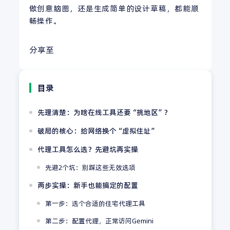
做创意脑图，还是生成简单的设计草稿，都能顺
畅操作。
分享至
目录
先理清楚：为啥在线工具还要“挑地区”？
破局的核心：给网络换个“虚拟住址”
代理工具怎么选？先避坑再实操
先避2个坑：别踩这些无效选项
两步实操：新手也能搞定的配置
第一步：选个合适的住宅代理工具
第二步：配置代理，正常访问Gemini