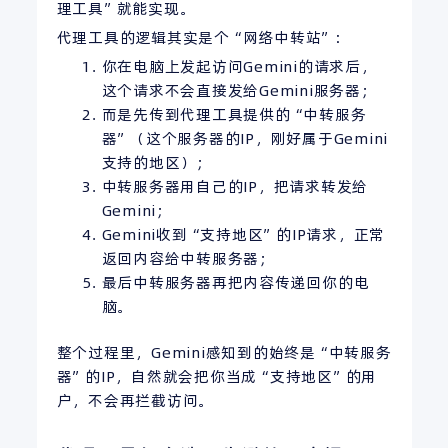
理工具”就能实现。
代理工具的逻辑其实是个“网络中转站”：
你在电脑上发起访问Gemini的请求后，
这个请求不会直接发给Gemini服务器；
而是先传到代理工具提供的“中转服务
器”（这个服务器的IP，刚好属于Gemini
支持的地区）；
中转服务器用自己的IP，把请求转发给
Gemini；
Gemini收到“支持地区”的IP请求，正常
返回内容给中转服务器；
最后中转服务器再把内容传递回你的电
脑。
整个过程里，Gemini感知到的始终是“中转服务
器”的IP，自然就会把你当成“支持地区”的用
户，不会再拦截访问。