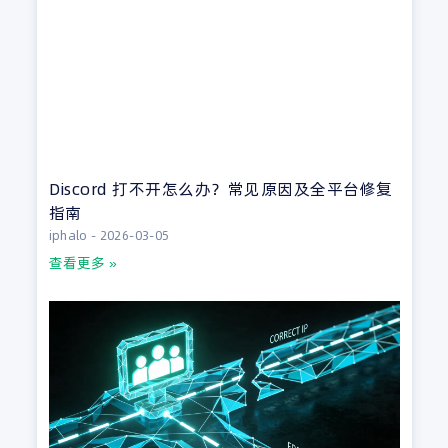
Discord 打不开怎么办？常见原因及全平台修复
指南
iphalo
2026-03-05
查看更多 »