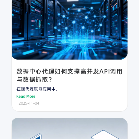
数据中心代理如何支撑高并发API调用
与数据抓取？
在现代互联网应用中，
Read More
2025-11-04