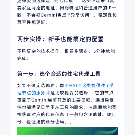
更稳妥的选择是“住宅代理”：这类IP是来自真
实家庭网络的地址，网络特征和普通用户的IP一
致，不会被Gemini当成“异常访问”，稳定性和
兼容性都更好。
两步实操：新手也能搞定的配置
不用复杂的技术操作，跟着步骤走，5分钟就能
完成：
第一步：选个合适的住宅代理工具
如果不确定选哪种，像
IPHALO这类提供住宅代
理节点的服务商
是比较稳妥的选择——它的节点
覆盖了Gemini当前开放的主要区域，连接稳定
性也能满足日常用AI工具的需求，注册后就能直
接获取对应的代理信息（一般包含IP地址、端口
号、验证用的账号密码）。