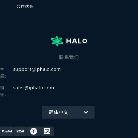
合作伙伴
联系我们
客
support@iphalo.com
服：
销
sales@iphalo.com
售：
简体中文
English