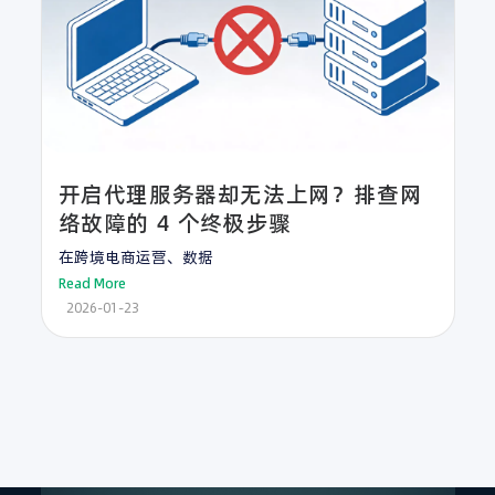
开启代理服务器却无法上网？排查网
络故障的 4 个终极步骤
在跨境电商运营、数据
Read More
2026-01-23