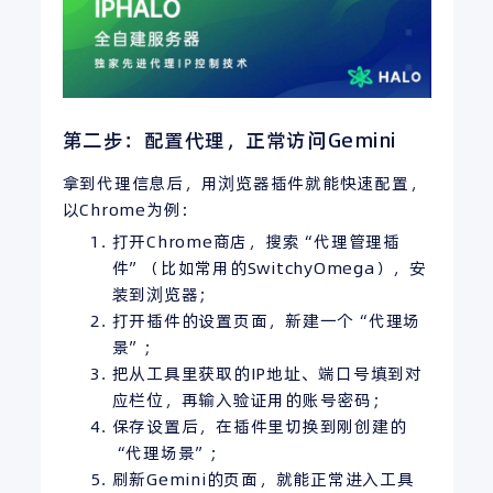
第二步：配置代理，正常访问Gemini
拿到代理信息后，用浏览器插件就能快速配置，
以Chrome为例：
打开Chrome商店，搜索“代理管理插
件”（比如常用的SwitchyOmega），安
装到浏览器；
打开插件的设置页面，新建一个“代理场
景”；
把从工具里获取的IP地址、端口号填到对
应栏位，再输入验证用的账号密码；
保存设置后，在插件里切换到刚创建的
“代理场景”；
刷新Gemini的页面，就能正常进入工具