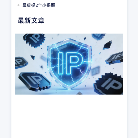
最后提2个小提醒
最新文章