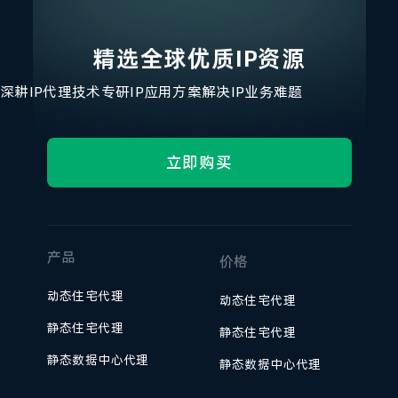
精选全球优质IP资源
深耕IP代理技术
专研IP应用方案
解决IP业务难题
立即购买
产品
价格
动态住宅代理
动态住宅代理
静态住宅代理
静态住宅代理
静态数据中心代理
静态数据中心代理