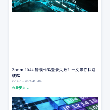
Zoom 1044 错误代码登录失败？一文带你快速
破解
iphalo
2026-03-04
查看更多 »