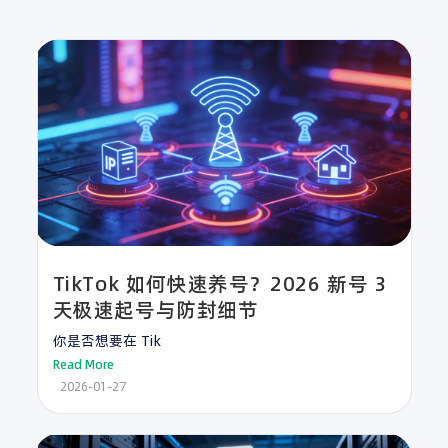
TikTok 如何快速养号？2026 新号 3
天极速起号与防封细节
你是否想要在 Tik
Read More
2026-01-27