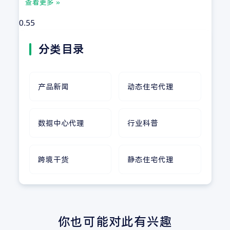
查看更多 »
分类目录
产品新闻
动态住宅代理
数据中心代理
行业科普
跨境干货
静态住宅代理
你也可能对此有兴趣