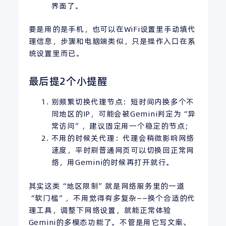
界面了。
要是用的是手机，也可以在WiFi设置里手动填代
理信息，步骤和电脑端类似，只是操作入口在系
统设置里而已。
最后提2个小提醒
别频繁切换代理节点：短时间内换多个不
同地区的IP，可能会被Gemini判定为“异
常访问”，建议固定用一个稳定的节点；
不用的时候关代理：代理会稍微影响网络
速度，平时刷普通网页可以切换回正常网
络，用Gemini的时候再打开就行。
其实这类“地区限制”就是网络服务里的一道
“软门槛”，不用觉得有多复杂——换个合适的代
理工具，调整下网络设置，就能正常体验
Gemini的多模态功能了。不管是用它写文案、