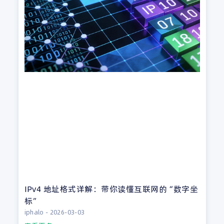
IPv4 地址格式详解：带你读懂互联网的“数字坐
标”
iphalo
2026-03-03