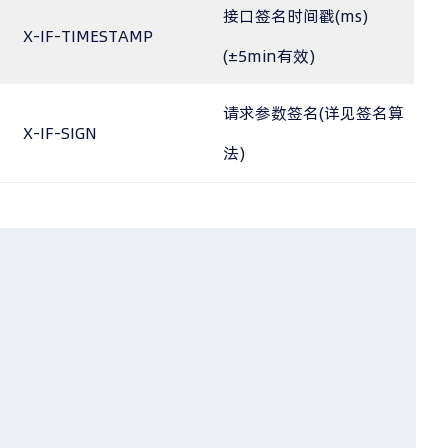
接口签名时间戳(ms)
X-IF-TIMESTAMP
(±5min有效)
请求参数签名(详见签名算
X-IF-SIGN
法)