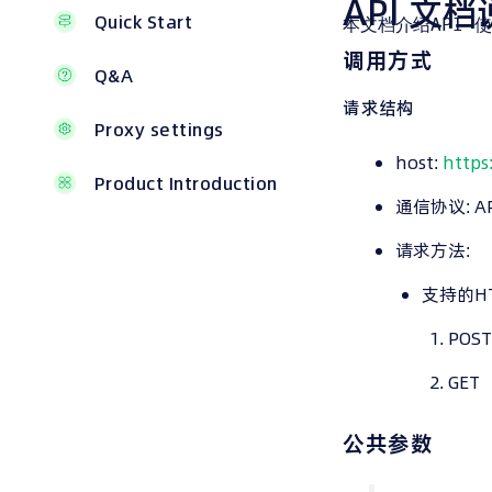
API 文
Quick Start
本文档介绍API 
调用方式
Q&A
请求结构
Proxy settings
host:
https:
Product Introduction
通信协议: 
请求方法:
支持的H
POST
GET
公共参数