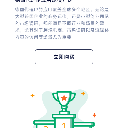
德国代理IP的应用覆盖全球多个地区，无论是
大型跨国企业的商务运作，还是小型创业团队
的市场调研，都能满足不同行业和场景的需
求，尤其对于跨境电商、市场调研以及流媒体
内容的访问等场景尤为重要
立即购买