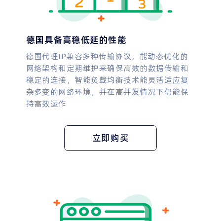
德国具备高稳低延的性能
德国代理IP兼容多种传输协议，能动态优化的
网络架构和定期维护来确保高效的数据传输和
稳定的连接，智能负载均衡技术能灵活适应复
杂多变的网络环境，并在高并发情况下仍能保
持高效运作
立即购买