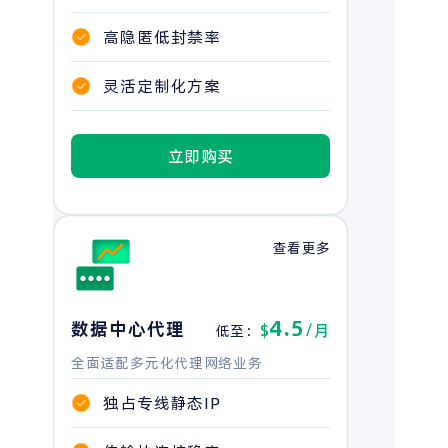
高隐匿低封禁率
灵活定制化方案
立即购买
查看更多
4.5
数据中心代理
$
/月
低至：
全面适配多元化代理网络业务
独占专线静态IP