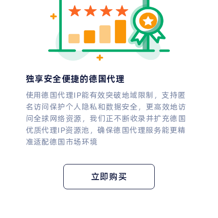
独享安全便捷的德国代理
使用德国代理IP能有效突破地域限制，支持匿
名访问保护个人隐私和数据安全，更高效地访
问全球网络资源，我们正不断收录并扩充德国
优质代理IP资源池，确保德国代理服务能更精
准适配德国市场环境
立即购买