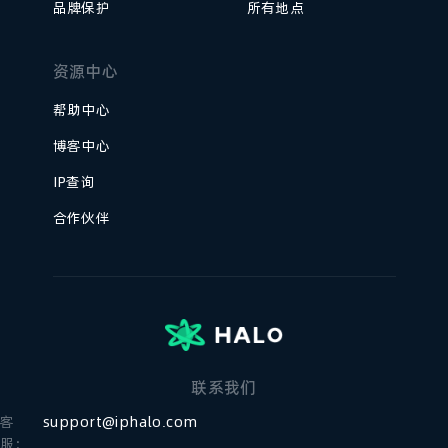
品牌保护
所有地点
资源中心
帮助中心
博客中心
IP查询
合作伙伴
联系我们
客
support@iphalo.com
服：