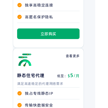
独享高稳定连接
高匿名保护隐私
立即购买
查看更多
5
静态住宅代理
$
/月
低至：
满足高速稳定的代理网络需求
独占专线静态IP
传输快数据安全