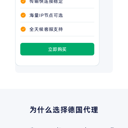
传输快连接稳定
海量IP节点可选
全天候客服支持
立即购买
为什么选择德国代理