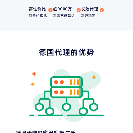
高性价比
超9000万
长效代理
海量代理池
高带宽低延迟
高速稳定
德国代理的优势
德国代理IP应用规模广泛