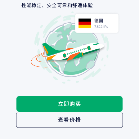
性能稳定、安全可靠和舒适体验
立即购买
查看价格