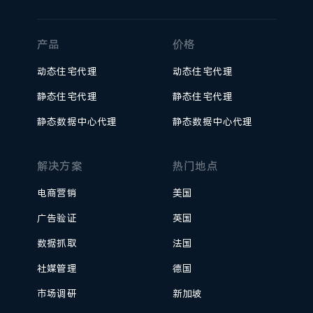
产品
价格
动态住宅代理
动态住宅代理
静态住宅代理
静态住宅代理
静态数据中心代理
静态数据中心代理
解决方案
热门地点
电商营销
美国
广告验证
英国
数据抓取
法国
社媒管理
德国
市场调研
新加坡