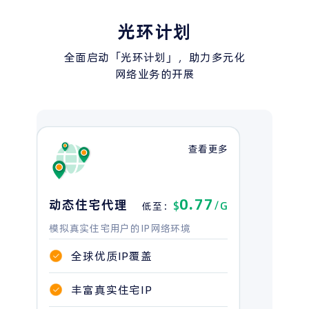
光环计划
全面启动「光环计划」，助力多元化
网络业务的开展
查看更多
0.77
动态住宅代理
$
/G
低至：
模拟真实住宅用户的IP网络环境
全球优质IP覆盖
丰富真实住宅IP