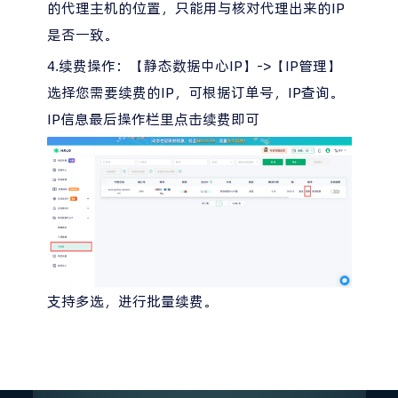
的代理主机的位置，只能用与核对代理出来的IP
是否一致。
4.续费操作：【静态数据中心IP】->【IP管理】
选择您需要续费的IP，可根据订单号，IP查询。
IP信息最后操作栏里点击续费即可
支持多选，进行批量续费。