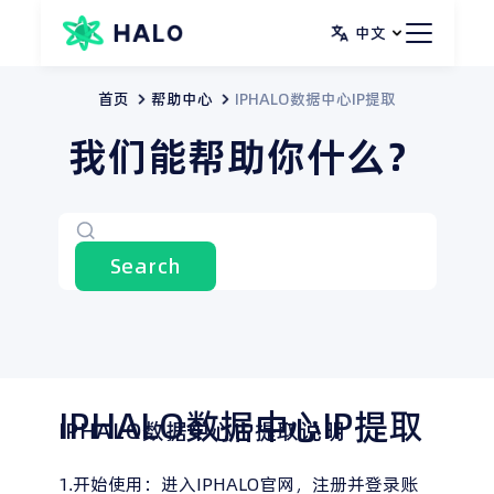
跳
中文
至
内
首页
帮助中心
IPHALO数据中心IP提取
容
我们能帮助你什么？
Search
IPHALO数据中心IP提取
IPHALO数据中心IP提取说明
1.开始使用：进入IPHALO官网，注册并登录账