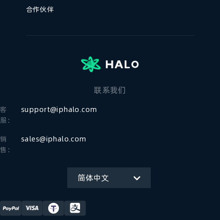
合作伙伴
联系我们
客
support@iphalo.com
服：
销
sales@iphalo.com
售：
简体中文
English