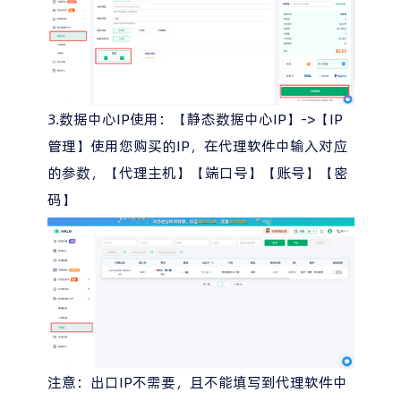
3.数据中心IP使用：【静态数据中心IP】->【IP
管理】使用您购买的IP，在代理软件中输入对应
的参数，【代理主机】【端口号】【账号】【密
码】
注意：出口IP不需要，且不能填写到代理软件中