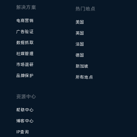
解决方案
热门地点
电商营销
美国
广告验证
英国
数据抓取
法国
社媒管理
德国
市场调研
新加坡
品牌保护
所有地点
资源中心
帮助中心
博客中心
IP查询