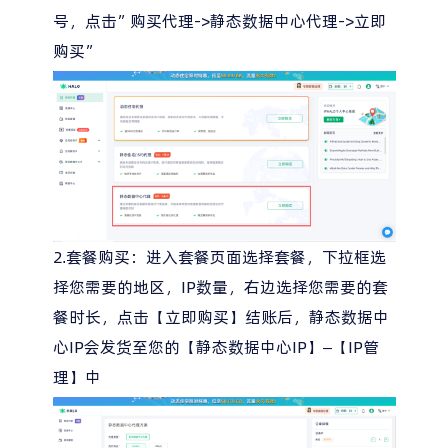
号，点击”购买代理->静态数据中心代理->立即
购买”
2.套餐购买：进入套餐页面选择套餐，下拉框选
择您需要的地区，IP数量，右边选择您需要的套
餐时长，点击【立即购买】结账后，静态数据中
心IP会发货至您的【静态数据中心IP】–【IP管
理】中