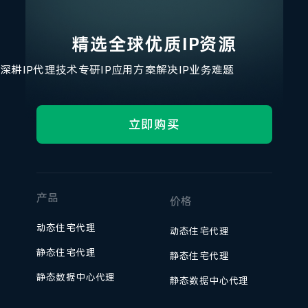
精选全球优质IP资源
深耕IP代理技术
专研IP应用方案
解决IP业务难题
立即购买
产品
价格
动态住宅代理
动态住宅代理
静态住宅代理
静态住宅代理
静态数据中心代理
静态数据中心代理