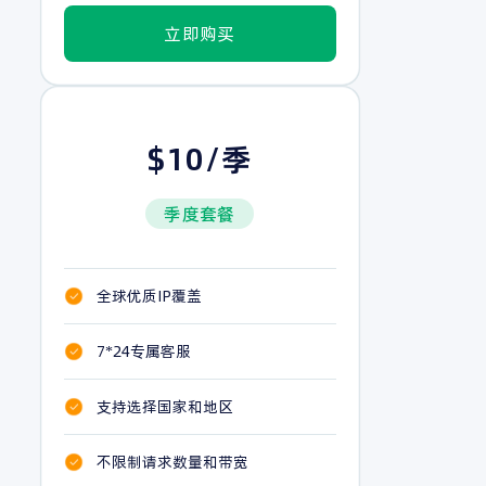
立即购买
$10/季
季度套餐
全球优质IP覆盖
7*24专属客服
支持选择国家和地区
不限制请求数量和带宽