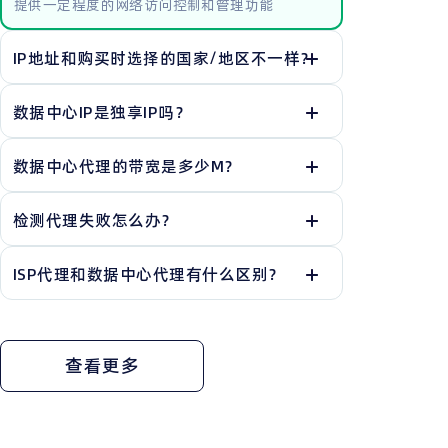
提供一定程度的网络访问控制和管理功能
IP地址和购买时选择的国家/地区不一样？
数据中心IP是独享IP吗？
数据中心代理的带宽是多少M？
检测代理失败怎么办？
ISP代理和数据中心代理有什么区别？
查看更多