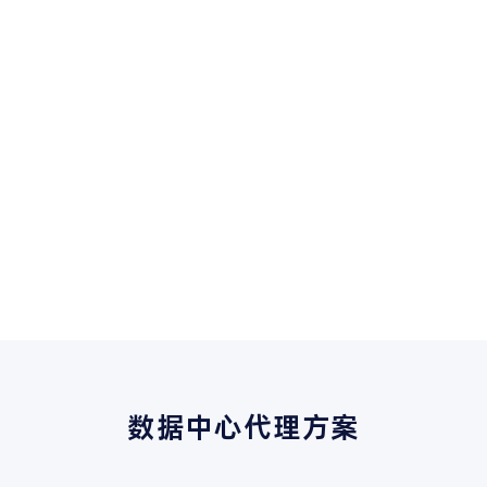
数据中心代理方案