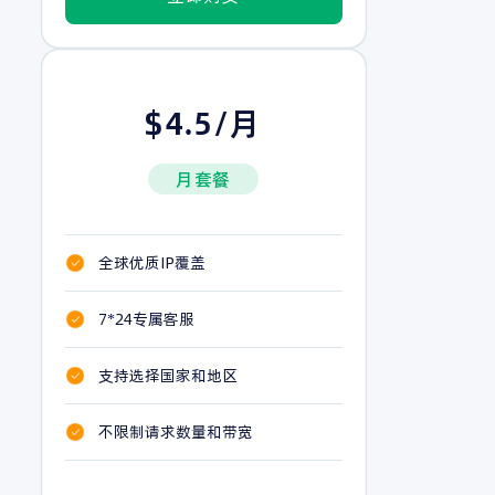
$4.5/月
月套餐
全球优质IP覆盖
7*24专属客服
支持选择国家和地区
不限制请求数量和带宽