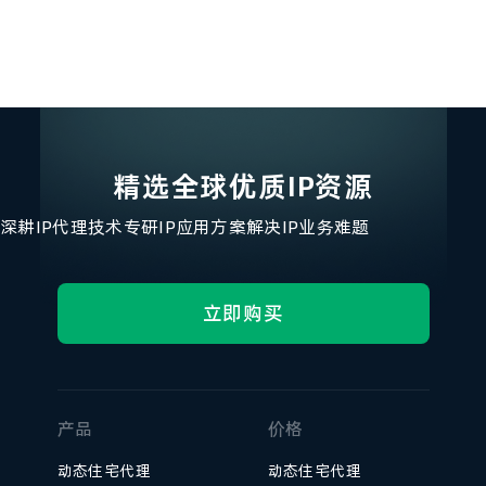
精选全球优质IP资源
深耕IP代理技术
专研IP应用方案
解决IP业务难题
立即购买
产品
价格
动态住宅代理
动态住宅代理