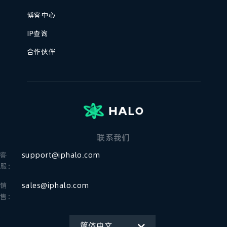
博客中心
IP查询
合作伙伴
联系我们
客
support@iphalo.com
服：
销
sales@iphalo.com
售：
简体中文