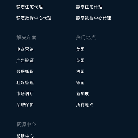
静态住宅代理
静态住宅代理
静态数据中心代理
静态数据中心代理
解决方案
热门地点
电商营销
美国
广告验证
英国
数据抓取
法国
社媒管理
德国
市场调研
新加坡
品牌保护
所有地点
资源中心
帮助中心