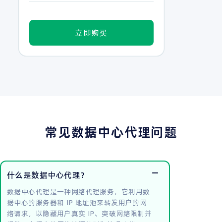
立即购买
常见数据中心代理问题
什么是数据中心代理？
数据中心代理是一种网络代理服务，它利用数
据中心的服务器和 IP 地址池来转发用户的网
络请求，以隐藏用户真实 IP、突破网络限制并