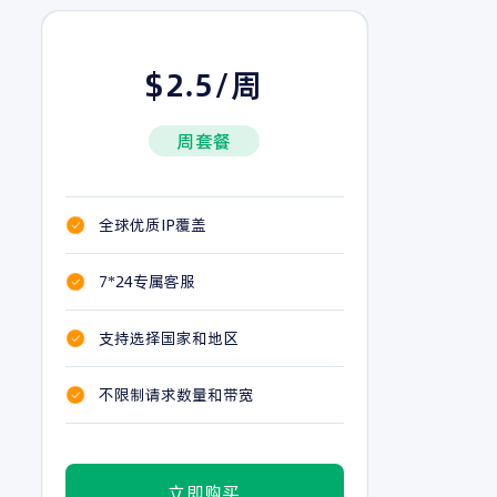
$2.5/周
周套餐
全球优质IP覆盖
7*24专属客服
支持选择国家和地区
不限制请求数量和带宽
立即购买